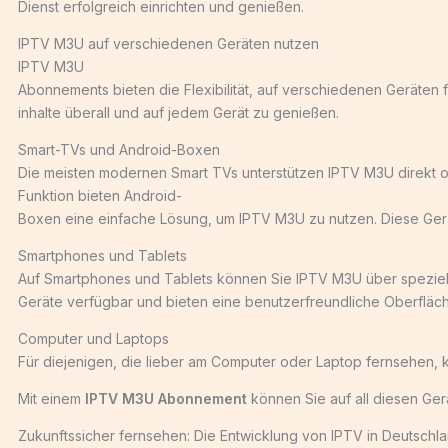
Dienst erfolgreich einrichten und genießen.
IPTV M3U auf verschiedenen Geräten nutzen
IPTV M3U
Abonnements bieten die Flexibilität, auf verschiedenen Geräten fe
inhalte überall und auf jedem Gerät zu genießen.
Smart-TVs und Android-Boxen
Die meisten modernen Smart TVs unterstützen IPTV M3U direkt o
Funktion bieten Android-
Boxen eine einfache Lösung, um IPTV M3U zu nutzen. Diese Gerät
Smartphones und Tablets
Auf Smartphones und Tablets können Sie IPTV M3U über speziell
Geräte verfügbar und bieten eine benutzerfreundliche Oberfläche
Computer und Laptops
Für diejenigen, die lieber am Computer oder Laptop fernsehen,
Mit einem
IPTV M3U Abonnement
können Sie auf all diesen Gerä
Zukunftssicher fernsehen: Die Entwicklung von IPTV in Deutschl