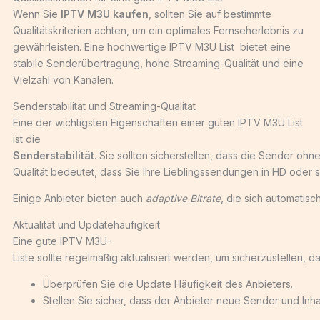
Wenn Sie
IPTV M3U kaufen
, sollten Sie auf bestimmte
Qualitätskriterien achten, um ein optimales Fernseherlebnis zu
gewährleisten. Eine hochwertige IPTV M3U List bietet eine
stabile Senderübertragung, hohe Streaming-Qualität und eine
Vielzahl von Kanälen.
Senderstabilität und Streaming-Qualität
Eine der wichtigsten Eigenschaften einer guten IPTV M3U List
ist die
Senderstabilität
. Sie sollten sicherstellen, dass die Sender oh
Qualität bedeutet, dass Sie Ihre Lieblingssendungen in HD oder 
Einige Anbieter bieten auch
adaptive Bitrate
, die sich automatis
Aktualität und Updatehäufigkeit
Eine gute IPTV M3U-
Liste sollte regelmäßig aktualisiert werden, um sicherzustellen, 
Überprüfen Sie die Update Häufigkeit des Anbieters.
Stellen Sie sicher, dass der Anbieter neue Sender und Inhal