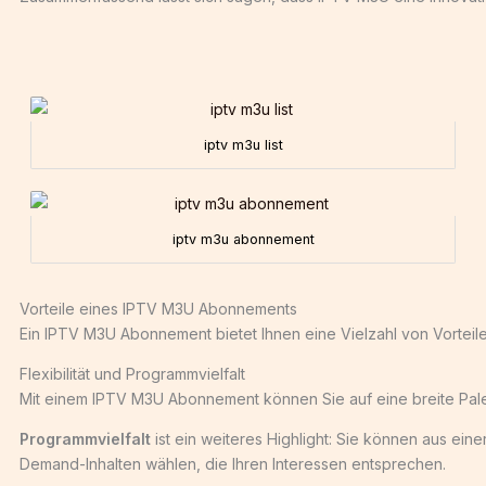
iptv m3u list
iptv m3u abonnement
Vorteile eines IPTV M3U Abonnements
Ein IPTV M3U Abonnement bietet Ihnen eine Vielzahl von Vorteile
Flexibilität und Programmvielfalt
Mit einem IPTV M3U Abonnement können Sie auf eine breite Palett
Programmvielfalt
ist ein weiteres Highlight: Sie können aus ein
Demand-Inhalten wählen, die Ihren Interessen entsprechen.