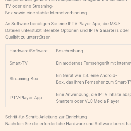
TV oder eine Streaming-
Box sowie eine stabile Internetverbindung.
An Software benötigen Sie eine IPTV Player-App, die M3U-
Dateien unterstützt. Beliebte Optionen sind
IPTV Smarters
oder
Qualität zu unterstützen.
Hardware/Software
Beschreibung
Smart-TV
Ein modernes Fernsehgerät mit Interne
Ein Gerät wie z.B. eine Android-
Streaming-Box
Box, das Ihren Fernseher zum Smart-T
Eine Anwendung, die IPTV Inhalte abspi
IPTV-Player-App
Smarters oder VLC Media Player
Schritt-für-Schritt-Anleitung zur Einrichtung
Nachdem Sie die erforderliche Hardware und Software bereit hab