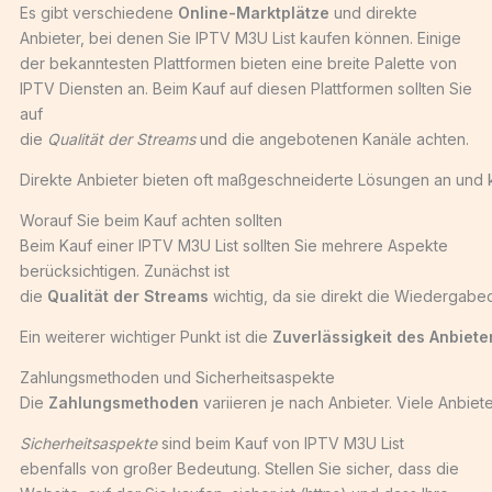
Es gibt verschiedene
Online-Marktplätze
und direkte
Anbieter, bei denen Sie IPTV M3U List kaufen können. Einige
der bekanntesten Plattformen bieten eine breite Palette von
IPTV Diensten an. Beim Kauf auf diesen Plattformen sollten Sie
auf
die
Qualität der Streams
und die angebotenen Kanäle achten.
Direkte Anbieter bieten oft maßgeschneiderte Lösungen an und kö
Worauf Sie beim Kauf achten sollten
Beim Kauf einer IPTV M3U List sollten Sie mehrere Aspekte
berücksichtigen. Zunächst ist
die
Qualität der Streams
wichtig, da sie direkt die Wiedergabequ
Ein weiterer wichtiger Punkt ist die
Zuverlässigkeit des Anbiete
Zahlungsmethoden und Sicherheitsaspekte
Die
Zahlungsmethoden
variieren je nach Anbieter. Viele Anbie
Sicherheitsaspekte
sind beim Kauf von IPTV M3U List
ebenfalls von großer Bedeutung. Stellen Sie sicher, dass die