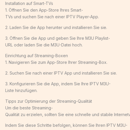
Installation auf Smart-TVs
1. Öffnen Sie den App-Store Ihres Smart-
TVs und suchen Sie nach einer IPTV Player-App.
2. Laden Sie die App herunter und installieren Sie sie.
3. Öffnen Sie die App und geben Sie Ihre M3U Playlist-
URL oder laden Sie die M3U-Datei hoch.
Einrichtung auf Streaming-Boxen
1. Navigieren Sie zum App-Store Ihrer Streaming-Box.
2. Suchen Sie nach einer IPTV App und installieren Sie sie.
3. Konfigurieren Sie die App, indem Sie Ihre IPTV M3U-
Liste hinzufügen.
Tipps zur Optimierung der Streaming-Qualität
Um die beste Streaming-
Qualität zu erzielen, sollten Sie eine schnelle und stabile Int
Indem Sie diese Schritte befolgen, können Sie Ihren IPTV M3U-