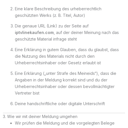
Eine klare Beschreibung des urheberrechtlich
geschützten Werks (z. B. Titel, Autor)
Die genaue URL (Link) zu der Seite auf
iptvlinekaufen.com
, auf der deiner Meinung nach das
geschützte Material infrage steht
Eine Erklärung in gutem Glauben, dass du glaubst, dass
die Nutzung des Materials nicht durch den
Urheberrechtsinhaber oder Gesetz erlaubt ist
Eine Erklärung („unter Strafe des Meineids“), dass die
Angaben in der Meldung korrekt sind und du der
Urheberrechtsinhaber oder dessen bevollmächtigter
Vertreter bist
Deine handschriftliche oder digitale Unterschrift
3. Wie wir mit deiner Meldung umgehen
Wir prüfen die Meldung und die vorgelegten Belege