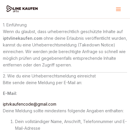
Skip
to
content
1. Einführung
Wenn du glaubst, dass urheberrechtlich geschützte Inhalte auf
iptvlinekaufen.com
ohne deine Erlaubnis veröffentlicht wurden,
kannst du eine Urheberrechtsmeldung (Takedown Notice)
einreichen. Wir werden jede berechtigte Anfrage so schnell wie
möglich prüfen und gegebenenfalls entsprechende Inhalte
entfernen oder den Zugriff sperren.
2. Wie du eine Urheberrechtsmeldung einreichst
Bitte sende deine Meldung per E-Mail an:
E-Mail:
iptvkaufencode@gmail.com
Deine Meldung sollte mindestens folgende Angaben enthalten:
Dein vollständiger Name, Anschrift, Telefonnummer und E-
Mail-Adresse